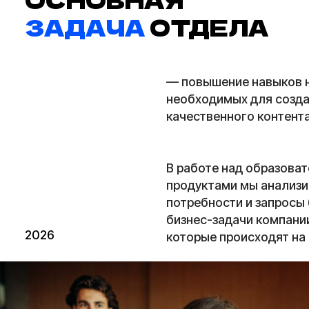
2026
которые происходят на внешн