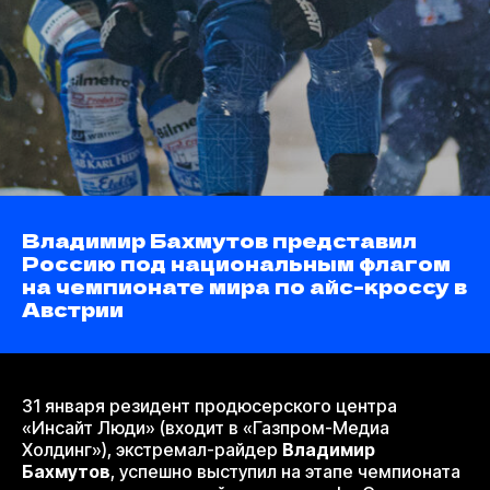
Владимир Бахмутов представил
Россию под национальным флагом
на чемпионате мира по айс-кроссу в
Австрии
31 января резидент продюсерского центра
«Инсайт Люди» (входит в «Газпром-Медиа
Холдинг»), экстремал-райдер
Владимир
Бахмутов
, успешно выступил на этапе чемпионата