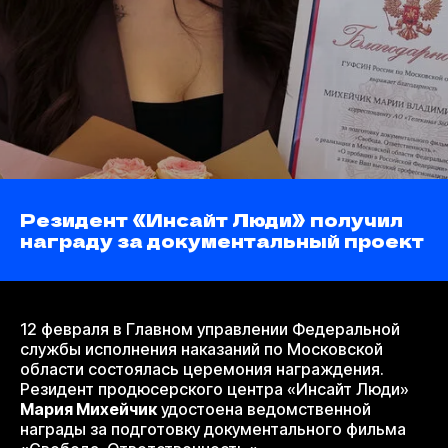
Резидент «Инсайт Люди» получил
награду за документальный проект
12 февраля в Главном управлении Федеральной
службы исполнения наказаний по Московской
области состоялась церемония награждения.
Резидент продюсерского центра «Инсайт Люди»
Мария Михейчик
удостоена ведомственной
награды за подготовку документального фильма