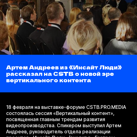
Артем Андреев из «Инсайт Люди»
рассказал на CSTB о новой эре
вертикального контента
18 февраля на выставке-форуме CSTB.PRO.MEDIA
состоялась сессия «Вертикальный контент»,
посвященная главным трендам развития
видеопроизводства. Спикером выступил Артем
Андреев, руководитель отдела реализации