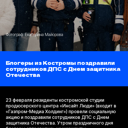
Фотограф: Екатерина Майорова
Блогеры из Костромы поздравили
сотрудников ДПС с Днем защитника
Отечества
23 февраля резиденты костромской студии
продюсерского центра «Инсайт Люди» (входит в
«Газпром-Медиа Холдинг») провели социальную
акцию и поздравили сотрудников ДПС с Днем
защитника Отечества. Утром праздничного дня