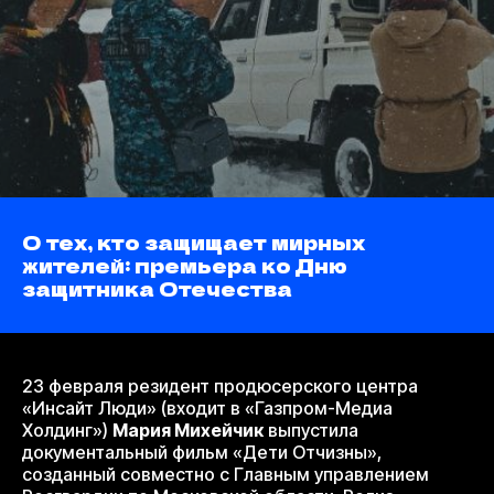
О тех, кто защищает мирных
жителей: премьера ко Дню
защитника Отечества
23 февраля резидент продюсерского центра
«Инсайт Люди» (входит в «Газпром-Медиа
Холдинг»)
Мария Михейчик
выпустила
документальный фильм «Дети Отчизны»,
созданный совместно с Главным управлением