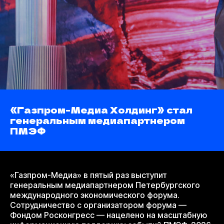
«Газпром-Медиа Холдинг» стал
генеральным медиапартнером
ПМЭФ
«Газпром-Медиа» в пятый раз выступит
генеральным медиапартнером Петербургского
международного экономического форума.
Сотрудничество с организатором форума —
Фондом Росконгресс — нацелено на масштабную