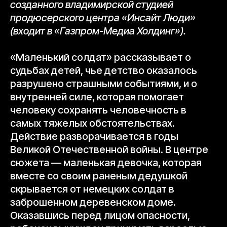
созданного владимирской студией
продюсерского центра «Инсайт Люди»
(входит в «Газпром-Медиа Холдинг»).
«Маленький солдат» рассказывает о
судьбах детей, чье детство оказалось
разрушено страшными событиями, и о
внутренней силе, которая помогает
человеку сохранять человечность в
самых тяжелых обстоятельствах.
Действие разворачивается в годы
Великой Отечественной войны. В центре
сюжета — маленькая девочка, которая
вместе со своим раненым дедушкой
скрывается от немецких солдат в
заброшенном деревенском доме.
Оказавшись перед лицом опасности,