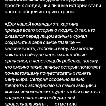
простых людей, чьи личные истории стали
частью общей истории страны.
«Для нашей команды эта картина —
прежде всего история о людях. О тех, кто
оказался перед лицом войны и сумел
сохранить в себе самое главное —
человечность, любовь и веру. Мы хотели
показать войну не через масштабные
сражения, а через судьбу ребенка, потому
что именно такие личные истории помогают
по-настоящему почувствовать и понять
цену мира. Сегодня особенно важно
говорить с молодежью на языке эмоций и
живых человеческих судеб, чтобы память о
подвиге поколения победителей
продолжала жить»,
— отметила