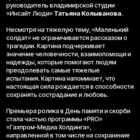
руководитель владимирской студии
«Инсайт Люди»
Татьяна Колыванова
.
Несмотря на тяжелую тему, «Маленький
солдат» не ограничивается рассказом о
трагедии. Картина подчеркивает
значение человечности, взаимопомощи и
надежды, которые помогают людям
преодолевать самые тяжелые
испытания. Картина напоминает, что
настоящая сила рождается в способности
сохранять сострадание и любовь.
Премьера ролика в День памяти и скорби
стала частью программы «PRO»
«Газпром-Медиа Холдинга»,
направленной в том числе на сохранение