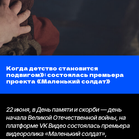
Когда детство становится
подвигом»: состоялась премьера
проекта «Маленький солдат»
22 июня, в День памяти и скорби — день
начала Великой Отечественной войны, на
платформе VK Видео состоялась премьера
видеоролика «Маленький солдат»,