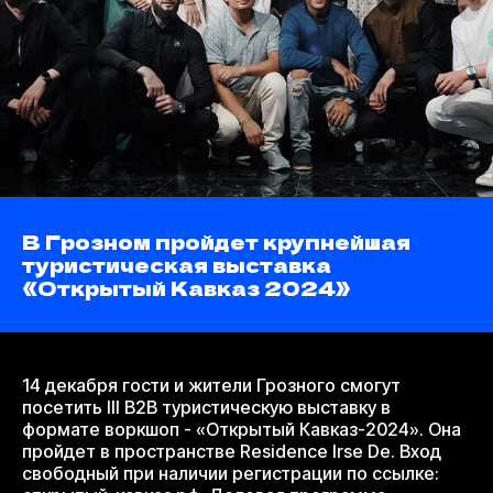
B Грозном пройдет крупнейшая
туристическая выставка
«Открытый Кавказ 2024»
14 декабря гости и жители Грозного смогут
посетить III В2В туристическую выставку в
формате воркшоп - «Открытый Кавказ-2024». Она
пройдет в пространстве Residence Irse De. Вход
свободный при наличии регистрации по ссылке: