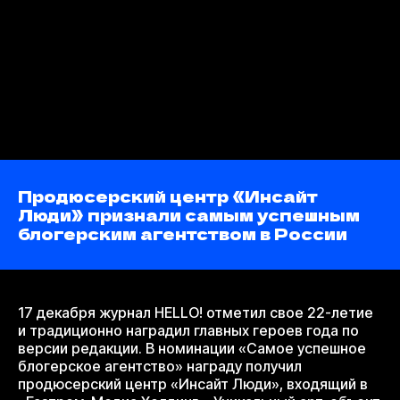
Продюсерский центр «Инсайт
Люди» признали самым успешным
блогерским агентством в России
17 декабря журнал HELLO! отметил свое 22-летие
и традиционно наградил главных героев года по
версии редакции. В номинации «Самое успешное
блогерское агентство» награду получил
продюсерский центр «Инсайт Люди», входящий в