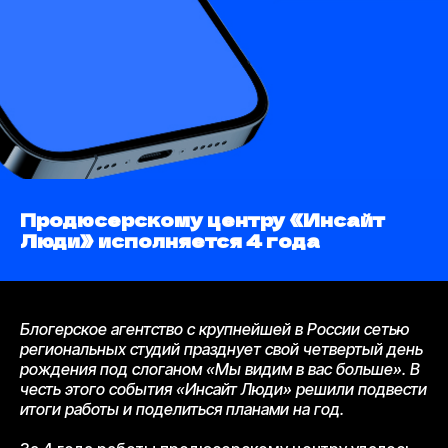
Продюсерскому центру «Инсайт
Люди» исполняется 4 года
Блогерское агентство с крупнейшей в России сетью
региональных студий празднует свой четвертый день
рождения под слоганом «Мы видим в вас больше». В
честь этого события «Инсайт Люди» решили подвести
итоги работы и поделиться планами на год.