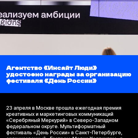
Агентство «Инсайт Люди»
удостоено награды за организацию
фестиваля «День России»
23 апреля в Москве прошла ежегодная премия
креативных и маркетинговых коммуникаций
«Серебряный Меркурий» в Северо-Западном
федеральном округе. Мультиформатный
фестиваль «День России» в Санкт-Петербурге,