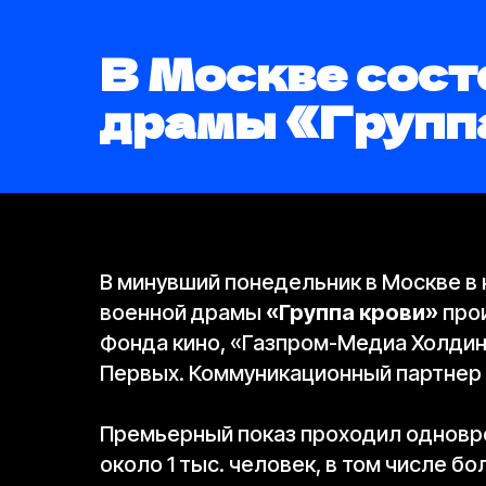
В Москве сост
драмы «Групп
В минувший понедельник в Москве в
военной драмы
«Группа крови»
про
Фонда кино, «Газпром-Медиа Холдин
Первых. Коммуникационный партнер
Премьерный показ проходил одновре
около 1 тыс. человек, в том числе 