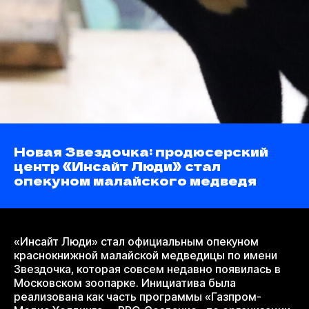
Новая Звездочка: продюсерский
центр «Инсайт Люди» стал
опекуном малайского медведя
«Инсайт Люди» стал официальным опекуном
краснокнижной малайской медведицы по имени
Звездочка, которая совсем недавно появилась в
Московском зоопарке. Инициатива была
реализована как часть программы «Газпром-