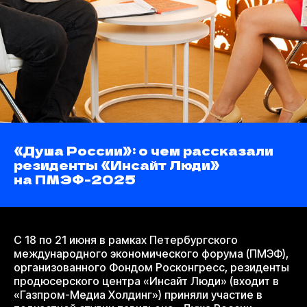
«Душа России»: о чем рассказали
резиденты «Инсайт Люди»
на ПМЭФ-2025
С 18 по 21 июня в рамках Петербургского
международного экономического форума (ПМЭФ),
организованного Фондом Росконгресс, резиденты
продюсерского центра «Инсайт Люди» (входит в
«Газпром-Медиа Холдинг») приняли участие в